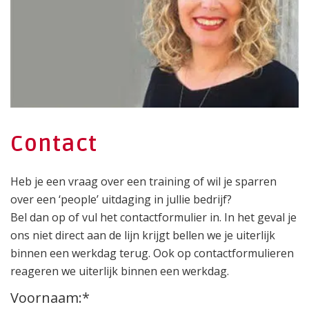
Contact
Heb je een vraag over een training of wil je sparren
over een ‘people’ uitdaging in jullie bedrijf?
Bel dan op of vul het contactformulier in. In het geval je
ons niet direct aan de lijn krijgt bellen we je uiterlijk
binnen een werkdag terug. Ook op contactformulieren
reageren we uiterlijk binnen een werkdag.
Voornaam:*